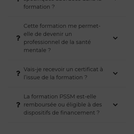
formation ?
Cette formation me permet-
elle de devenir un
professionnel de la santé
mentale ?
Vais-je recevoir un certificat à
l’issue de la formation ?
La formation PSSM est-elle
remboursée ou éligible à des
dispositifs de financement ?