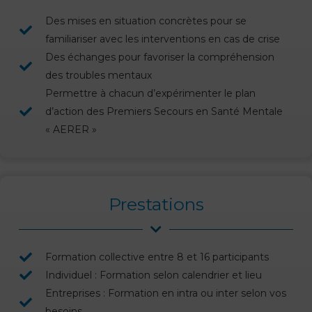
Des mises en situation concrètes pour se
familiariser avec les interventions en cas de crise
Des échanges pour favoriser la compréhension
des troubles mentaux
Permettre à chacun d’expérimenter le plan
d’action des Premiers Secours en Santé Mentale
« AERER »
Prestations
Formation collective entre 8 et 16 participants
Individuel : Formation selon calendrier et lieu
Entreprises : Formation en intra ou inter selon vos
besoins