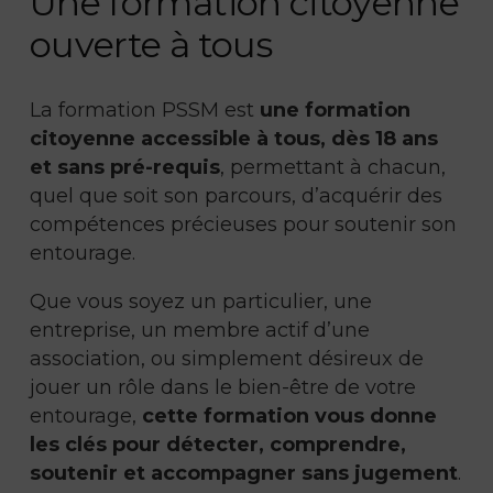
Une formation citoyenne
ouverte à tous
La formation PSSM est
une formation
citoyenne accessible à tous, dès 18 ans
et sans pré-requis
, permettant à chacun,
quel que soit son parcours, d’acquérir des
compétences précieuses pour soutenir son
entourage.
Que vous soyez un particulier, une
entreprise, un membre actif d’une
association, ou simplement désireux de
jouer un rôle dans le bien-être de votre
entourage,
cette formation vous donne
les clés pour détecter, comprendre,
soutenir et accompagner sans jugement
.