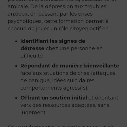
amicale. De la dépression aux troubles
anxieux, en passant par les crises
psychotiques, cette formation permet à
chacun de jouer un rôle citoyen actif en :
Identifiant les signes de
détresse
chez une personne en
difficulté.
Répondant de manière bienveillante
face aux situations de crise (attaques
de panique, idées suicidaires,
comportements agressifs).
Offrant un soutien initial
et orientant
vers des ressources adaptées, sans
jugement.