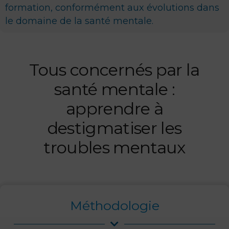
formation, conformément aux évolutions dans
le domaine de la santé mentale.
Tous concernés par la
santé mentale :
apprendre à
destigmatiser les
troubles mentaux
Méthodologie