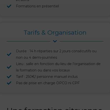
Formations en présentiel
Tarifs & Organisation
Durée : 14 h réparties sur 2 jours consécutifs ou
non ou 4 demi-journées
Lieu : salle en fonction du lieu de l’organisation de
la formation ou dans vos locaux
Tarif : 250€/ personne manuel inclus
Pas de prise en charge OPCO ni CPF