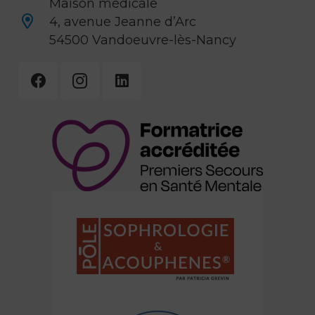
Maison médicale
4, avenue Jeanne d’Arc
54500 Vandoeuvre-lès-Nancy