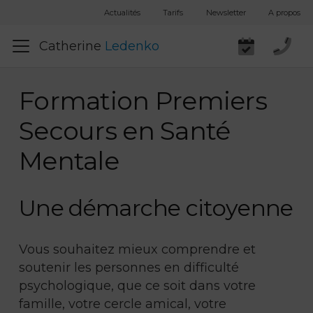
Actualités
Tarifs
Newsletter
A propos
Catherine
Ledenko
Formation Premiers
Secours en Santé
Mentale
Une démarche citoyenne
Vous souhaitez mieux comprendre et
soutenir les personnes en difficulté
psychologique, que ce soit dans votre
famille, votre cercle amical, votre