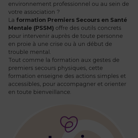
environnement professionnel ou au sein de
votre association ?
La
formation Premiers Secours en Santé
Mentale (PSSM)
offre des outils concrets
pour intervenir auprès de toute personne
en proie à une crise ou à un début de
trouble mental.
Tout comme la formation aux gestes de
premiers secours physiques, cette
formation enseigne des actions simples et
accessibles, pour accompagner et orienter
en toute bienveillance.