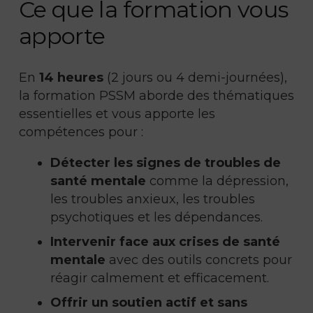
Ce que la formation vous
apporte
En
14 heures
(2 jours ou 4 demi-journées),
la formation PSSM aborde des thématiques
essentielles et vous apporte les
compétences pour :
Détecter les signes de troubles de
santé mentale
comme la dépression,
les troubles anxieux, les troubles
psychotiques et les dépendances.
Intervenir face aux crises de santé
mentale
avec des outils concrets pour
réagir calmement et efficacement.
Offrir un soutien actif et sans