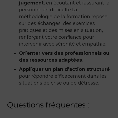
jugement
, en écoutant et rassurant la
personne en difficulté.La
méthodologie de la formation repose
sur des échanges, des exercices
pratiques et des mises en situation,
renforçant votre confiance pour
intervenir avec sérénité et empathie.
Orienter vers des professionnels ou
des ressources adaptées
.
Appliquer un plan d’action structuré
pour répondre efficacement dans les
situations de crise ou de détresse.
Questions fréquentes :