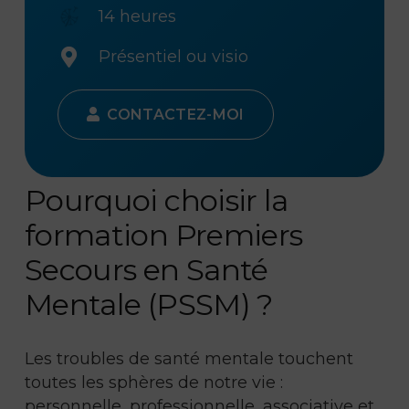
14 heures
Présentiel ou visio
CONTACTEZ-MOI
Pourquoi choisir la
formation Premiers
Secours en Santé
Mentale (PSSM) ?
Les troubles de santé mentale touchent
toutes les sphères de notre vie :
personnelle, professionnelle, associative et