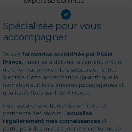
expertise certifiée
Spécialisée pour vous
accompagner
Je suis
formatrice accréditée par PSSM
France
, habilitée à délivrer le contenu officiel
de la formation Premiers Secours en Santé
Mentale. Cette accréditation garantit que la
formation suit les standards pédagogiques et
qualitatifs fixés par PSSM France.
Pour assurer une transmission fidèle et
pertinente des savoirs, j’
actualise
régulièrement mes connaissances
et
participe à des mises à jour des contenus de