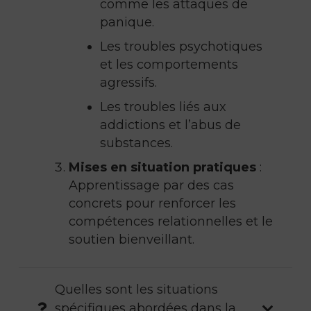
comme les attaques de
panique.
Les troubles psychotiques
et les comportements
agressifs.
Les troubles liés aux
addictions et l’abus de
substances.
Mises en situation pratiques
:
Apprentissage par des cas
concrets pour renforcer les
compétences relationnelles et le
soutien bienveillant.
Quelles sont les situations
spécifiques abordées dans la