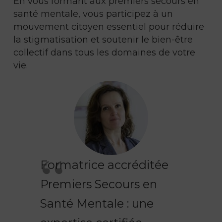
En vous formant aux premiers secours en
santé mentale, vous participez à un
mouvement citoyen essentiel pour réduire
la stigmatisation et soutenir le bien-être
collectif dans tous les domaines de votre
vie.
Formatrice accréditée
Premiers Secours en
Santé Mentale : une