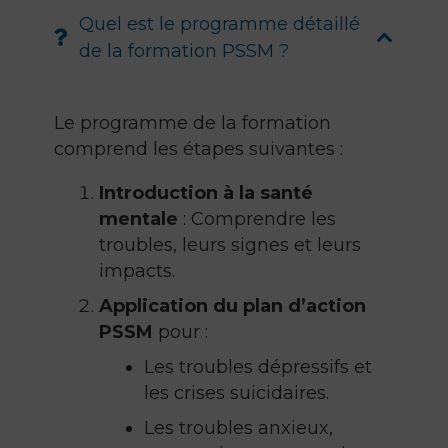
Quel est le programme détaillé
de la formation PSSM ?
Le programme de la formation
comprend les étapes suivantes :
Introduction à la santé
mentale
: Comprendre les
troubles, leurs signes et leurs
impacts.
Application du plan d’action
PSSM
pour :
Les troubles dépressifs et
les crises suicidaires.
Les troubles anxieux,