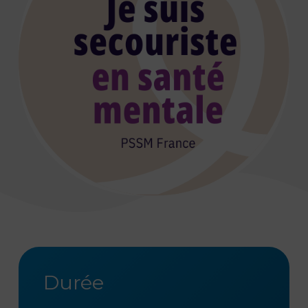
Durée